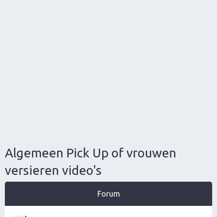
Algemeen Pick Up of vrouwen
versieren video's
Forum