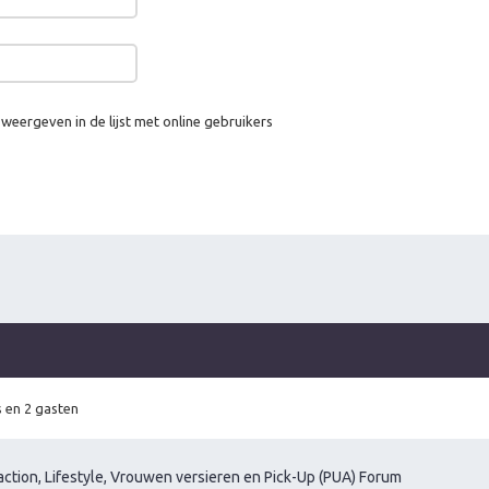
 weergeven in de lijst met online gebruikers
 en 2 gasten
ction, Lifestyle, Vrouwen versieren en Pick-Up (PUA) Forum