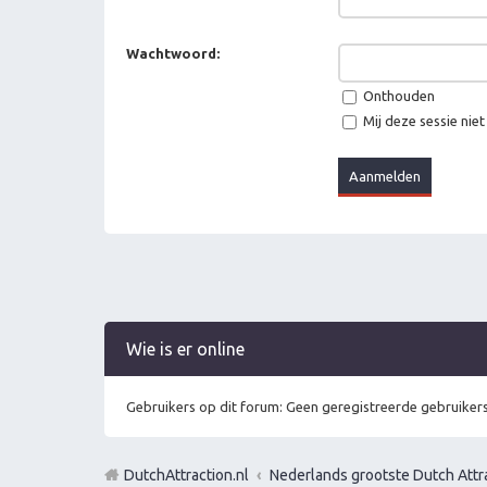
Wachtwoord:
Onthouden
Mij deze sessie niet
Wie is er online
Gebruikers op dit forum: Geen geregistreerde gebruikers
DutchAttraction.nl
Nederlands grootste Dutch Attra