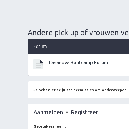
Andere pick up of vrouwen ver
Forum
Casanova Bootcamp Forum
Je hebt niet de juiste permissies om onderwerpen i
Aanmelden
•
Registreer
Gebruikersnaam: