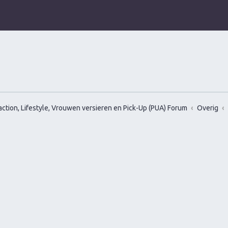
ction, Lifestyle, Vrouwen versieren en Pick-Up (PUA) Forum
Overig