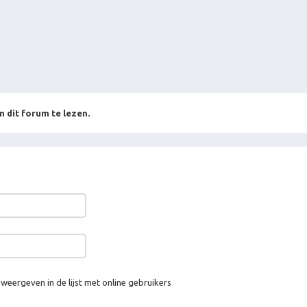
n dit forum te lezen.
 weergeven in de lijst met online gebruikers