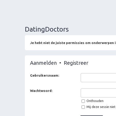
DatingDoctors
Je hebt niet de juiste permissies om onderwerpen i
Aanmelden
•
Registreer
Gebruikersnaam:
Wachtwoord:
Onthouden
Mij deze sessie niet