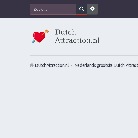
DutchAttraction.nl
Nederlands grootste Dutch Attract