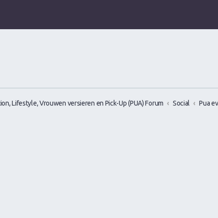
ion, Lifestyle, Vrouwen versieren en Pick-Up (PUA) Forum
Social
Pua e