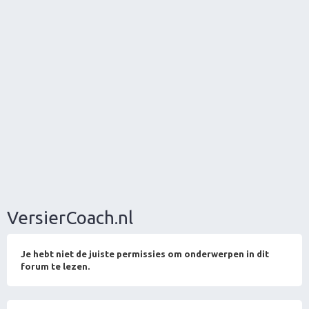
VersierCoach.nl
Je hebt niet de juiste permissies om onderwerpen in dit
forum te lezen.