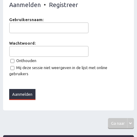
Aanmelden
•
Registreer
Gebruikersnaam:
Wachtwoord:
Onthouden
Mij deze sessie niet weergeven in de lijst met online
gebruikers
Ga naar