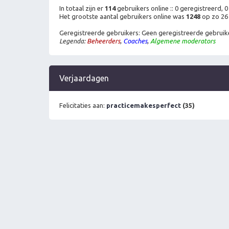
In totaal zijn er
114
gebruikers online :: 0 geregistreerd,
Het grootste aantal gebruikers online was
1248
op zo 26 
Geregistreerde gebruikers: Geen geregistreerde gebruik
Legenda:
Beheerders
,
Coaches
,
Algemene moderators
Verjaardagen
Felicitaties aan:
practicemakesperfect
(35)