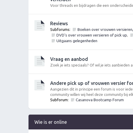
Voor threads en bijdragen die een onderscheidi
Reviews
Subforums:
Boeken over vrouwen versieren, p
DVD's over vrouwen versieren of pick up
,
Uitgaans gelegenheden
Vraag en aanbod
Zoek je iets speciaals? Of wil je iets aanbieden
Andere pick up of vrouwen versier fo
Aangezien dit in principe een forum is voor iede
community willen wij heel deze community bij el
Subforum:
Casanova Bootcamp Forum
Wie is er online