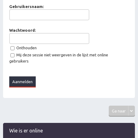
Gebruikersnaam:
Wachtwoord:
Onthouden
Mij deze sessie niet weergeven in de lijst met online
gebruikers
Ga naar
Wie is er online