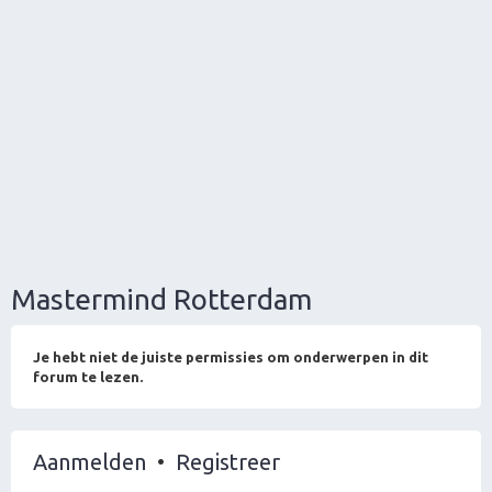
Mastermind Rotterdam
Je hebt niet de juiste permissies om onderwerpen in dit
forum te lezen.
Aanmelden
•
Registreer