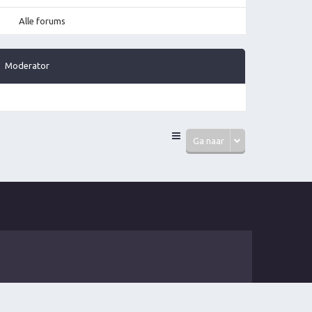
Alle forums
Moderator
Ga naar