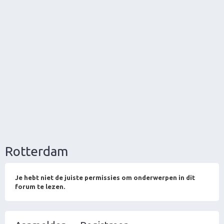
Rotterdam
Je hebt niet de juiste permissies om onderwerpen in dit
forum te lezen.