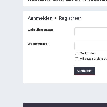
Aanmelden
•
Registreer
Gebruikersnaam:
Wachtwoord:
Onthouden
Mij deze sessie niet