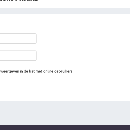
 weergeven in de lijst met online gebruikers