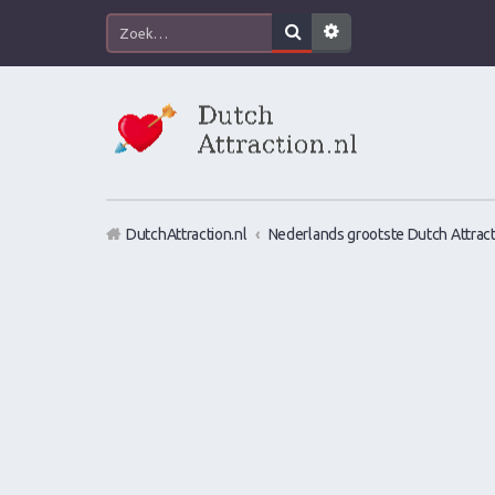
DutchAttraction.nl
Nederlands grootste Dutch Attract