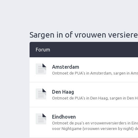
Sargen in of vrouwen versieren
Forum
Amsterdam
Ontmoet de PUA's in Amsterdam, sargen in Am
Den Haag
Ontmoet de PUA's in Den Haag, sargen in Den 
Eindhoven
Ontmoet de pua's en vrouwenversierders in Ei
voor Nightgame (vrouwen versieren by night) de