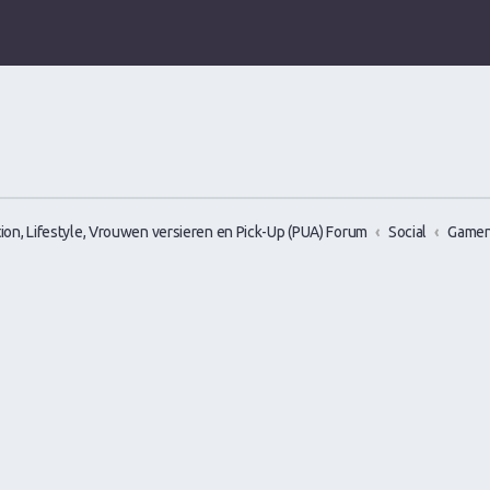
ion, Lifestyle, Vrouwen versieren en Pick-Up (PUA) Forum
Social