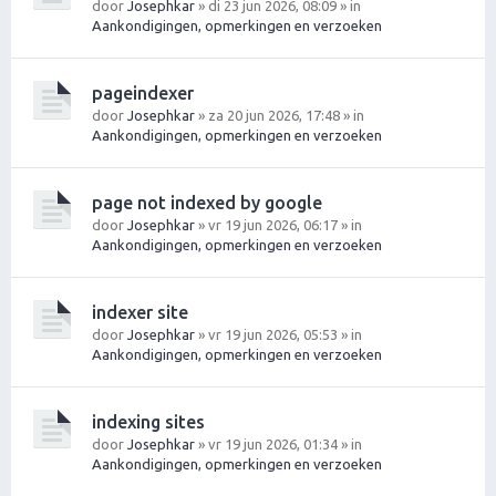
door
Josephkar
» di 23 jun 2026, 08:09 » in
Aankondigingen, opmerkingen en verzoeken
pageindexer
door
Josephkar
» za 20 jun 2026, 17:48 » in
Aankondigingen, opmerkingen en verzoeken
page not indexed by google
door
Josephkar
» vr 19 jun 2026, 06:17 » in
Aankondigingen, opmerkingen en verzoeken
indexer site
door
Josephkar
» vr 19 jun 2026, 05:53 » in
Aankondigingen, opmerkingen en verzoeken
indexing sites
door
Josephkar
» vr 19 jun 2026, 01:34 » in
Aankondigingen, opmerkingen en verzoeken