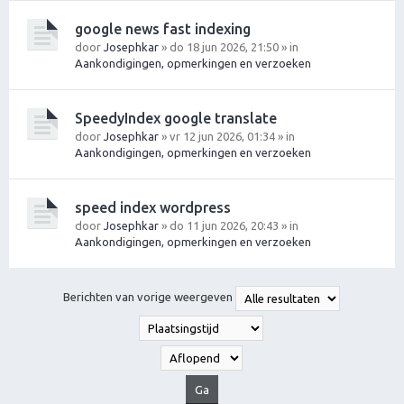
google news fast indexing
door
Josephkar
» do 18 jun 2026, 21:50 » in
Aankondigingen, opmerkingen en verzoeken
SpeedyIndex google translate
door
Josephkar
» vr 12 jun 2026, 01:34 » in
Aankondigingen, opmerkingen en verzoeken
speed index wordpress
door
Josephkar
» do 11 jun 2026, 20:43 » in
Aankondigingen, opmerkingen en verzoeken
Berichten van vorige weergeven