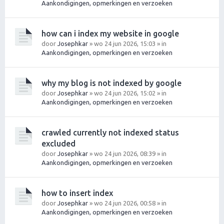
Aankondigingen, opmerkingen en verzoeken
how can i index my website in google
door
Josephkar
» wo 24 jun 2026, 15:03 » in
Aankondigingen, opmerkingen en verzoeken
why my blog is not indexed by google
door
Josephkar
» wo 24 jun 2026, 15:02 » in
Aankondigingen, opmerkingen en verzoeken
crawled currently not indexed status
excluded
door
Josephkar
» wo 24 jun 2026, 08:39 » in
Aankondigingen, opmerkingen en verzoeken
how to insert index
door
Josephkar
» wo 24 jun 2026, 00:58 » in
Aankondigingen, opmerkingen en verzoeken