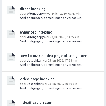
direct indexing
door
Altongeopy
» wo 24 jun 2026, 00:47 » in
Aankondigingen, opmerkingen en verzoeken
enhanced indexing
door
Altongeopy
» di 23 jun 2026, 23:25 » in
Aankondigingen, opmerkingen en verzoeken
how to make index page of assignment
door
Josephkar
» di 23 jun 2026, 17:38 » in
Aankondigingen, opmerkingen en verzoeken
video page indexing
door
Josephkar
» di 23 jun 2026, 10:19 » in
Aankondigingen, opmerkingen en verzoeken
indexification com