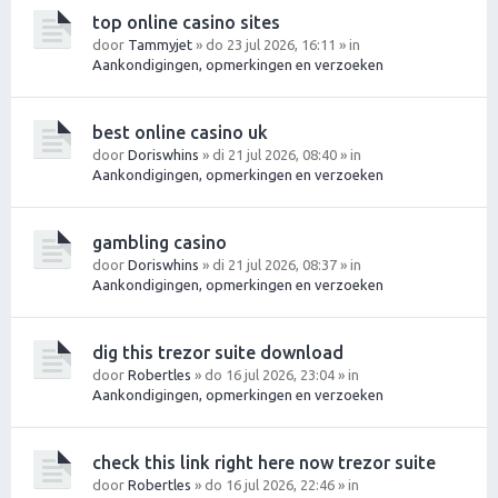
top online casino sites
door
Tammyjet
» do 23 jul 2026, 16:11 » in
Aankondigingen, opmerkingen en verzoeken
best online casino uk
door
Doriswhins
» di 21 jul 2026, 08:40 » in
Aankondigingen, opmerkingen en verzoeken
gambling casino
door
Doriswhins
» di 21 jul 2026, 08:37 » in
Aankondigingen, opmerkingen en verzoeken
dig this trezor suite download
door
Robertles
» do 16 jul 2026, 23:04 » in
Aankondigingen, opmerkingen en verzoeken
check this link right here now trezor suite
door
Robertles
» do 16 jul 2026, 22:46 » in