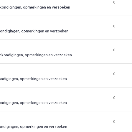
0
kondigingen, opmerkingen en verzoeken
0
ondigingen, opmerkingen en verzoeken
0
nkondigingen, opmerkingen en verzoeken
0
ndigingen, opmerkingen en verzoeken
0
ndigingen, opmerkingen en verzoeken
0
ndigingen, opmerkingen en verzoeken