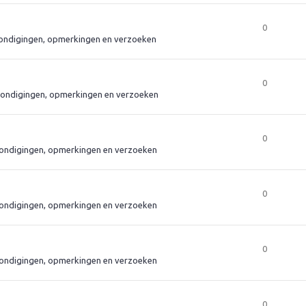
0
ndigingen, opmerkingen en verzoeken
0
ondigingen, opmerkingen en verzoeken
0
ondigingen, opmerkingen en verzoeken
0
ondigingen, opmerkingen en verzoeken
0
ondigingen, opmerkingen en verzoeken
0