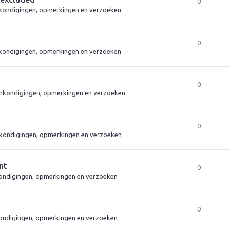
0
kondigingen, opmerkingen en verzoeken
0
kondigingen, opmerkingen en verzoeken
0
nkondigingen, opmerkingen en verzoeken
0
kondigingen, opmerkingen en verzoeken
nt
0
ndigingen, opmerkingen en verzoeken
0
ndigingen, opmerkingen en verzoeken