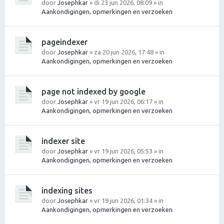
door
Josephkar
» di 23 jun 2026, 08:09 » in
Aankondigingen, opmerkingen en verzoeken
pageindexer
door
Josephkar
» za 20 jun 2026, 17:48 » in
Aankondigingen, opmerkingen en verzoeken
page not indexed by google
door
Josephkar
» vr 19 jun 2026, 06:17 » in
Aankondigingen, opmerkingen en verzoeken
indexer site
door
Josephkar
» vr 19 jun 2026, 05:53 » in
Aankondigingen, opmerkingen en verzoeken
indexing sites
door
Josephkar
» vr 19 jun 2026, 01:34 » in
Aankondigingen, opmerkingen en verzoeken