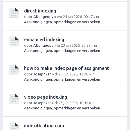
direct indexing
door
Altongeopy
» wo 24 jun 2026, 00:47 » in
Aankondigingen, opmerkingen en verzoeken
enhanced indexing
door
Altongeopy
» di 23 jun 2026, 23:25 » in
Aankondigingen, opmerkingen en verzoeken
how to make index page of assignment
door
Josephkar
» di 23 jun 2026, 17:38 » in
Aankondigingen, opmerkingen en verzoeken
video page indexing
door
Josephkar
» di 23 jun 2026, 10:19 » in
Aankondigingen, opmerkingen en verzoeken
indexification com