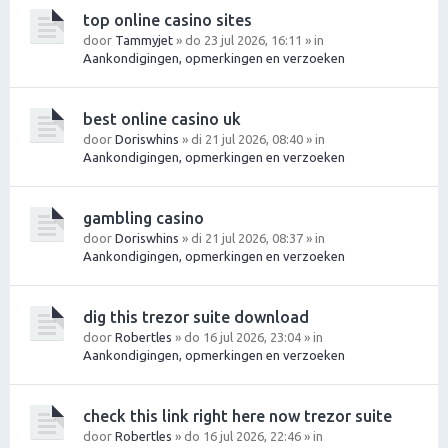
top online casino sites
door
Tammyjet
» do 23 jul 2026, 16:11 » in
Aankondigingen, opmerkingen en verzoeken
best online casino uk
door
Doriswhins
» di 21 jul 2026, 08:40 » in
Aankondigingen, opmerkingen en verzoeken
gambling casino
door
Doriswhins
» di 21 jul 2026, 08:37 » in
Aankondigingen, opmerkingen en verzoeken
dig this trezor suite download
door
Robertles
» do 16 jul 2026, 23:04 » in
Aankondigingen, opmerkingen en verzoeken
check this link right here now trezor suite
door
Robertles
» do 16 jul 2026, 22:46 » in