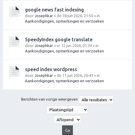
google news fast indexing
door
Josephkar
» do 18 jun 2026, 21:50 » in
Aankondigingen, opmerkingen en verzoeken
SpeedyIndex google translate
door
Josephkar
» vr 12 jun 2026, 01:34 » in
Aankondigingen, opmerkingen en verzoeken
speed index wordpress
door
Josephkar
» do 11 jun 2026, 20:43 » in
Aankondigingen, opmerkingen en verzoeken
Berichten van vorige weergeven