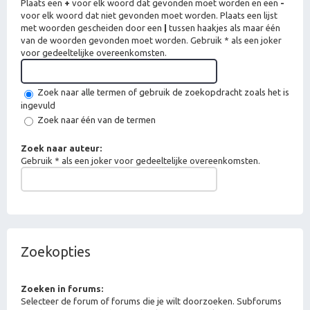
Plaats een
+
voor elk woord dat gevonden moet worden en een
-
voor elk woord dat niet gevonden moet worden. Plaats een lijst
met woorden gescheiden door een
|
tussen haakjes als maar één
van de woorden gevonden moet worden. Gebruik * als een joker
voor gedeeltelijke overeenkomsten.
Zoek naar alle termen of gebruik de zoekopdracht zoals het is
ingevuld
Zoek naar één van de termen
Zoek naar auteur:
Gebruik * als een joker voor gedeeltelijke overeenkomsten.
Zoekopties
Zoeken in forums:
Selecteer de forum of forums die je wilt doorzoeken. Subforums