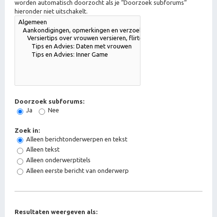
worden automatisch doorzocht als je “Doorzoek subforums“
hieronder niet uitschakelt.
Doorzoek subforums:
Ja
Nee
Zoek in:
Alleen berichtonderwerpen en tekst
Alleen tekst
Alleen onderwerptitels
Alleen eerste bericht van onderwerp
Resultaten weergeven als: