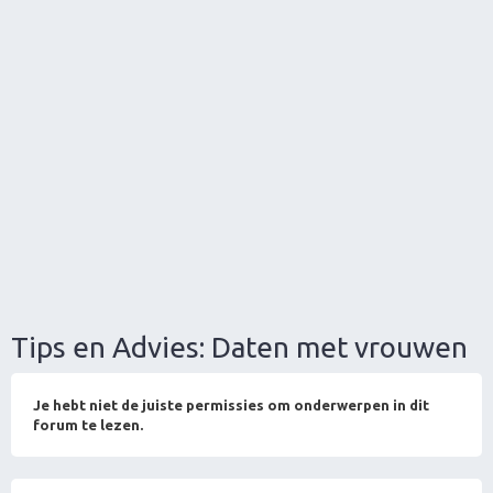
Tips en Advies: Daten met vrouwen
Je hebt niet de juiste permissies om onderwerpen in dit
forum te lezen.