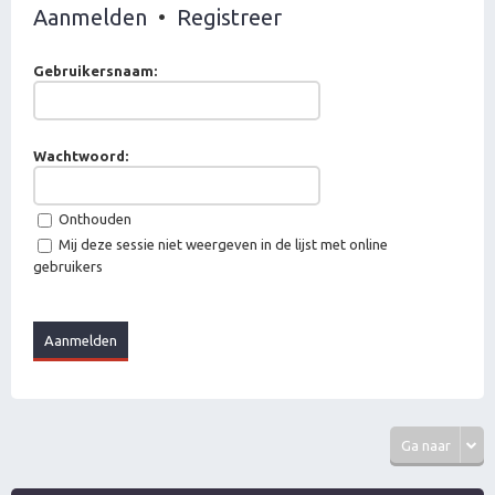
Aanmelden
•
Registreer
Gebruikersnaam:
Wachtwoord:
Onthouden
Mij deze sessie niet weergeven in de lijst met online
gebruikers
Ga naar