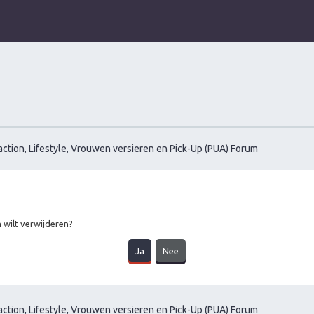
ction, Lifestyle, Vrouwen versieren en Pick-Up (PUA) Forum
m wilt verwijderen?
ction, Lifestyle, Vrouwen versieren en Pick-Up (PUA) Forum