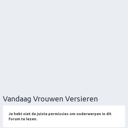
Vandaag Vrouwen Versieren
Je hebt niet de juiste permissies om onderwerpen in dit
forum te lezen.