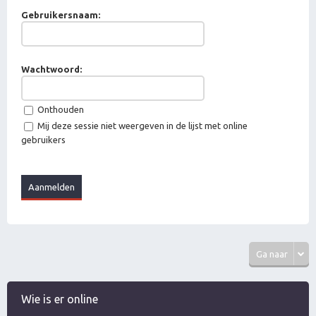
Gebruikersnaam:
Wachtwoord:
Onthouden
Mij deze sessie niet weergeven in de lijst met online
gebruikers
Ga naar
Wie is er online