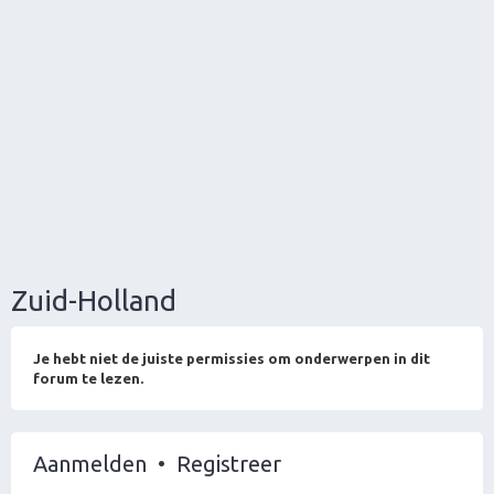
Zuid-Holland
Je hebt niet de juiste permissies om onderwerpen in dit
forum te lezen.
Aanmelden
•
Registreer